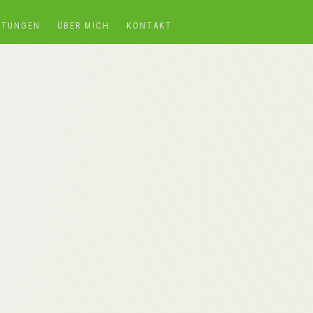
STUNGEN
ÜBER MICH
KONTAKT