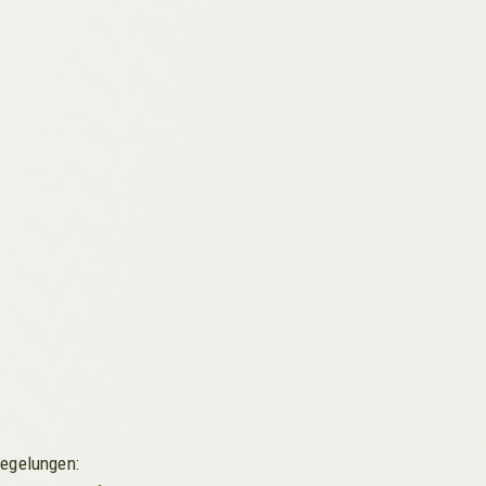
Regelungen: