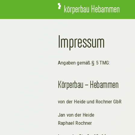
körperbau Hebammen
Impressum
Angaben gemäß § 5 TMG:
Körperbau – Hebammen
von der Heide und Rochner GbR
Jan von der Heide
Raphael Rochner