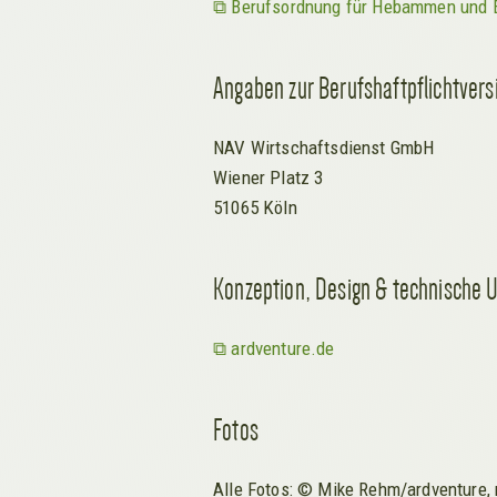
Berufsordnung für Hebammen und 
Angaben zur Berufshaftpflichtvers
NAV Wirtschaftsdienst GmbH
Wiener Platz 3
51065 Köln
Konzeption, Design & technische
ardventure.de
Fotos
Alle Fotos: © Mike Rehm/ardventure,