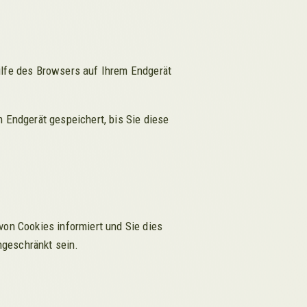
ilfe des Browsers auf Ihrem Endgerät
 Endgerät gespeichert, bis Sie diese
von Cookies informiert und Sie dies
ngeschränkt sein.