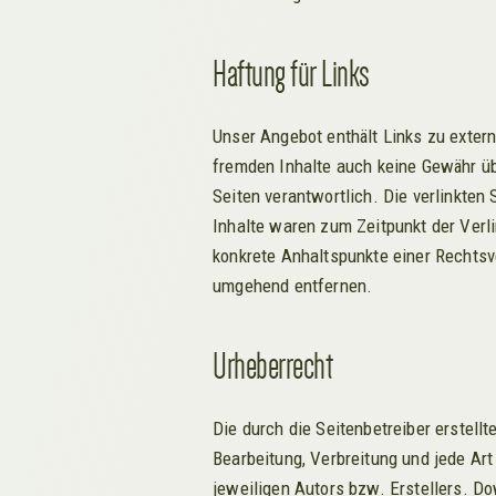
Haftung für Links
Unser Angebot enthält Links zu extern
fremden Inhalte auch keine Gewähr übe
Seiten verantwortlich. Die verlinkte
Inhalte waren zum Zeitpunkt der Verli
konkrete Anhaltspunkte einer Rechtsv
umgehend entfernen.
Urheberrecht
Die durch die Seitenbetreiber erstell
Bearbeitung, Verbreitung und jede Ar
jeweiligen Autors bzw. Erstellers. Do