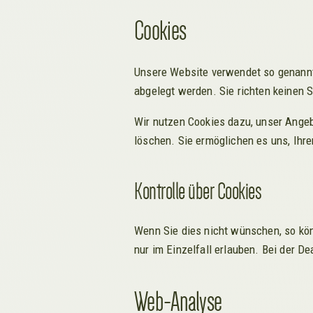
Cookies
Unsere Website verwendet so genannte
abgelegt werden. Sie richten keinen 
Wir nutzen Cookies dazu, unser Angebo
löschen. Sie ermöglichen es uns, Ih
Kontrolle über Cookies
Wenn Sie dies nicht wünschen, so kön
nur im Einzelfall erlauben. Bei der D
Web-Analyse