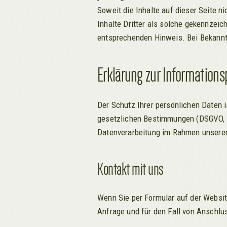
Soweit die Inhalte auf dieser Seite n
Inhalte Dritter als solche gekennzei
entsprechenden Hinweis. Bei Bekannt
Erklärung zur Information
Der Schutz Ihrer persönlichen Daten i
gesetzlichen Bestimmungen (DSGVO, T
Datenverarbeitung im Rahmen unsere
Kontakt mit uns
Wenn Sie per Formular auf der Websi
Anfrage und für den Fall von Anschlu