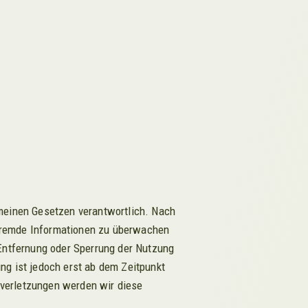
emeinen Gesetzen verantwortlich. Nach
e fremde Informationen zu überwachen
 Entfernung oder Sperrung der Nutzung
ng ist jedoch erst ab dem Zeitpunkt
verletzungen werden wir diese