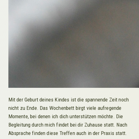
Mit der Geburt deines Kindes ist die spannende Zeit noch
nicht zu Ende. Das Wochenbett birgt viele aufregende
Momente, bei denen ich dich unterstützen möchte. Die
Begleitung durch mich findet bei dir Zuhause statt. Nach
Absprache finden diese Treffen auch in der Praxis statt.