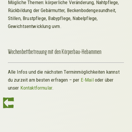
Mögliche Themen: körperliche Veränderung, Nahtpflege,
Rückbildung der Gebärmutter, Beckenbodengesundheit,
Stillen, Brustpflege, Babypflege, Nabelpflege,
Gewichtsentwicklung uvm.
Wochenbettbetreuung mit den Körperbau-Hebammen
Alle Infos und die nächsten Terminmöglichkeiten kannst
du zurzeit am besten erfragen – per
E-Mail
oder über
unser
Kontaktformular
.