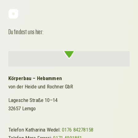
Du findest uns hier:
Körperbau – Hebammen
von der Heide und Rochner GbR
Lagesche Straße 10–14
32657 Lemgo
Telefon Katharina Wedel:
0176 84278158