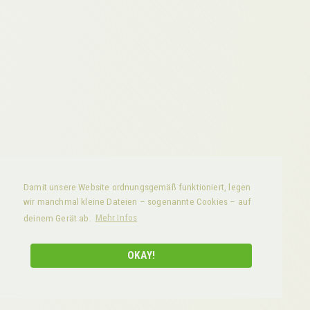
Damit unsere Website ordnungsgemäß funktioniert, legen
wir manchmal kleine Dateien – sogenannte Cookies – auf
deinem Gerät ab.
Mehr Infos
OKAY!