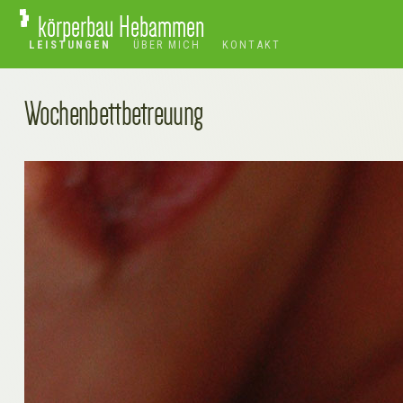
körperbau Hebammen
LEISTUNGEN
ÜBER MICH
KONTAKT
Wochenbettbetreuung